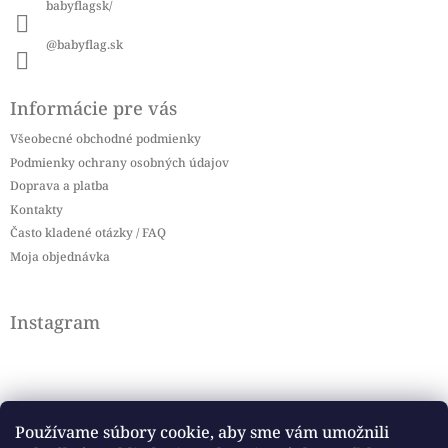
babyflagsk/
@babyflag.sk
Informácie pre vás
Všeobecné obchodné podmienky
Podmienky ochrany osobných údajov
Doprava a platba
Kontakty
Často kladené otázky / FAQ
Moja objednávka
Instagram
Používame súbory cookie, aby sme vám umožnili