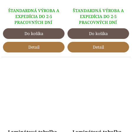
ŠTANDARDNÁ VÝROBA A
ŠTANDARDNÁ VÝROBA A
EXPEDÍCIA DO 2-5
EXPEDÍCIA DO 2-5
PRACOVNÝCH DNÍ
PRACOVNÝCH DNÍ
Do košíka
Do košíka
Detail
Detail