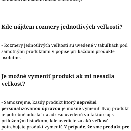
Kde nájdem rozmery jednotlivých veľkosti?
- Rozmery jednotlivých veľkostí sú uvedené v tabuľkách pod
samotnými produktami v popise pri každom produkte
osobitne.
Je možné vymeniť produkt ak mi nesadla
veľkosť?
- Samozrejme, každý produkt
ktorý neprešiel
personalizovanou úpravou
je možné vymeniť. Svoj produkt
je potrebné odoslať na adresu uvedenú vo faktúre aj s
priloženým lístočkom, kde uvediete za akú veľkosť
potrebujete produkt vymeniť.
V prípade, že sme produkt pre