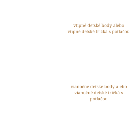
vtipné detské body alebo
vtipné detské tričká s potlačou
vianočné detské body alebo
vianočné detské tričká s
potlačou