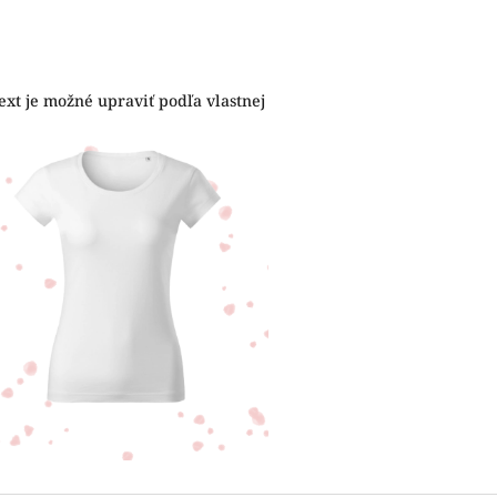
ext je možné upraviť podľa vlastnej