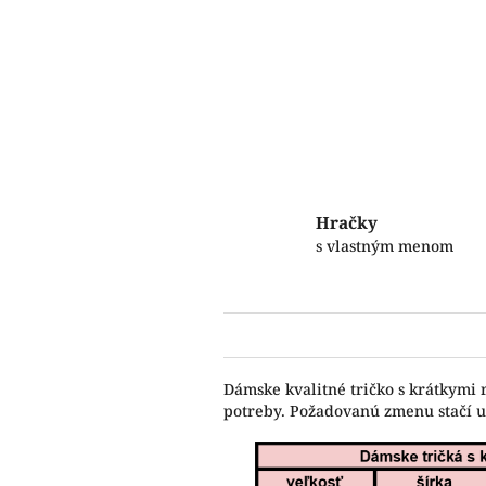
Hračky
s vlastným menom
Dámske kvalitné tričko s krátkymi 
potreby. Požadovanú zmenu stačí 