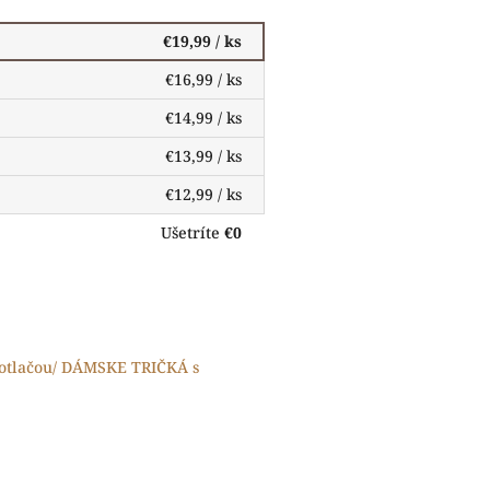
€19,99
/ ks
€16,99
/ ks
€14,99
/ ks
€13,99
/ ks
€12,99
/ ks
Ušetríte
€0
otlačou/ DÁMSKE TRIČKÁ s