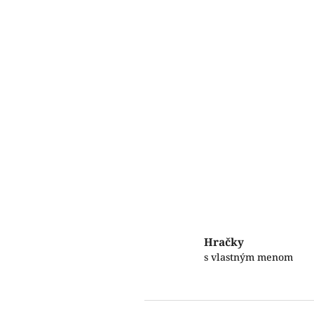
Hračky
s vlastným menom