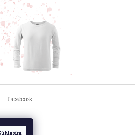
Facebook
Súhlasím