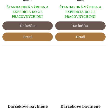
ŠTANDARDNÁ VÝROBA A
ŠTANDARDNÁ VÝROBA A
EXPEDÍCIA DO 2-5
EXPEDÍCIA DO 2-5
PRACOVNÝCH DNÍ
PRACOVNÝCH DNÍ
Do košíka
Do košíka
Detail
Detail
Darčekové bavlnené
Darčekové bavlnené