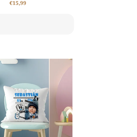
€15,99