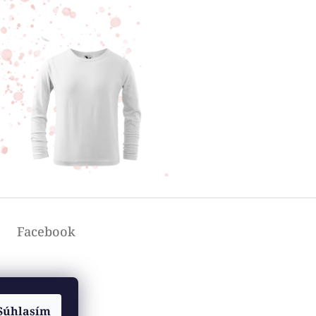
Facebook
Súhlasím