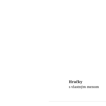
Hračky
s vlastným menom