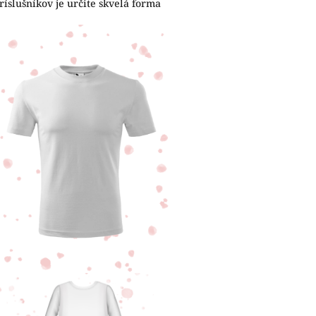
íslušníkov je určite skvelá forma