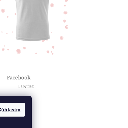
Facebook
Baby flag
Súhlasím