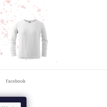
Facebook