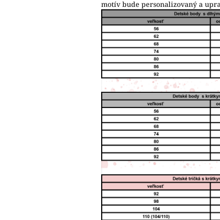
motív bude personalizovaný a upr