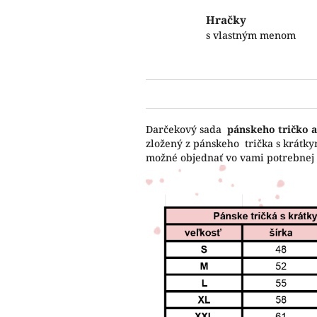
Hračky
s vlastným menom
Darčekový sada
pánskeho tričko
a
zložený z pánskeho trička s krátky
možné objednať vo vami potrebnej 