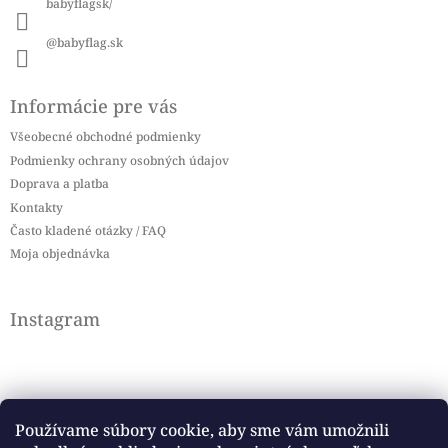
babyflagsk/
@babyflag.sk
Informácie pre vás
Všeobecné obchodné podmienky
Podmienky ochrany osobných údajov
Doprava a platba
Kontakty
Často kladené otázky / FAQ
Moja objednávka
Instagram
Používame súbory cookie, aby sme vám umožnili