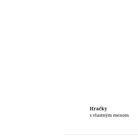
Hračky
s vlastným menom