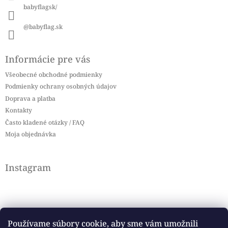
babyflagsk/
@babyflag.sk
Informácie pre vás
Všeobecné obchodné podmienky
Podmienky ochrany osobných údajov
Doprava a platba
Kontakty
Často kladené otázky / FAQ
Moja objednávka
Instagram
Používame súbory cookie, aby sme vám umožnili