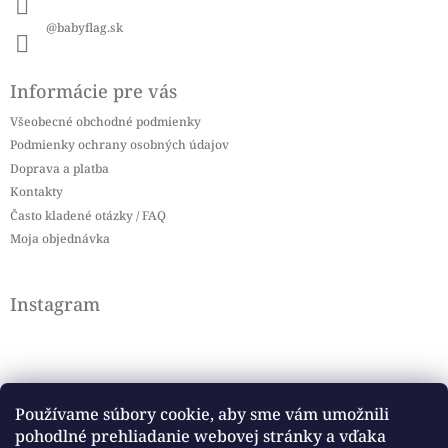
@babyflag.sk
Informácie pre vás
Všeobecné obchodné podmienky
Podmienky ochrany osobných údajov
Doprava a platba
Kontakty
Často kladené otázky / FAQ
Moja objednávka
Instagram
Používame súbory cookie, aby sme vám umožnili
pohodlné prehliadanie webovej stránky a vďaka