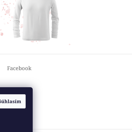
Facebook
Súhlasím