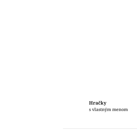
Hračky
s vlastným menom