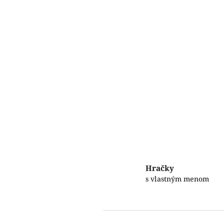
Hračky
s vlastným menom