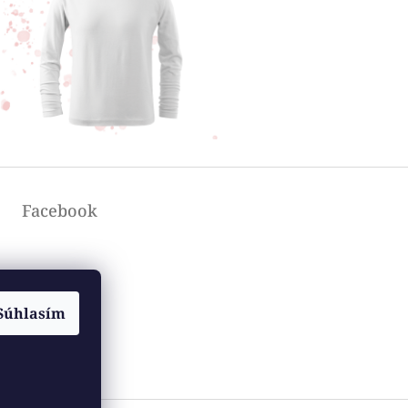
Facebook
Súhlasím