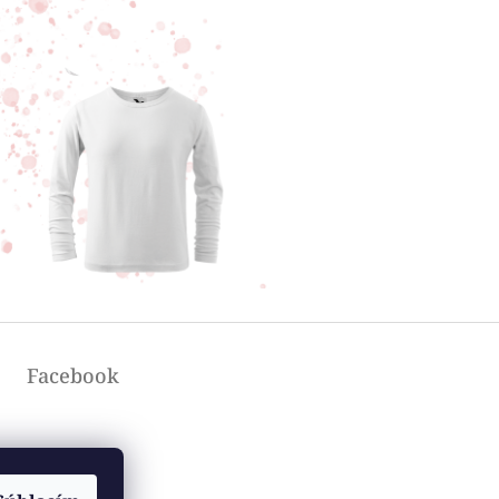
Facebook