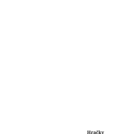
Hračky