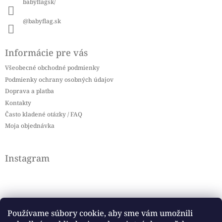
babyflagsk/
@babyflag.sk
Informácie pre vás
Všeobecné obchodné podmienky
Podmienky ochrany osobných údajov
Doprava a platba
Kontakty
Často kladené otázky / FAQ
Moja objednávka
Instagram
Používame súbory cookie, aby sme vám umožnili