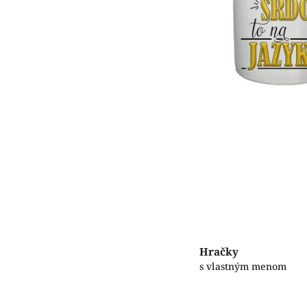
Hračky
s vlastným menom