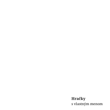
Hračky
s vlastným menom