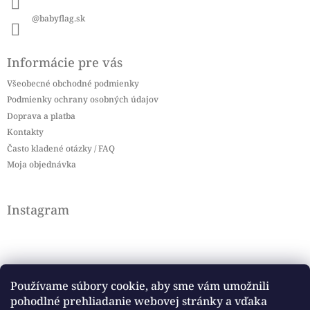
@babyflag.sk
Informácie pre vás
Všeobecné obchodné podmienky
Podmienky ochrany osobných údajov
Doprava a platba
Kontakty
Často kladené otázky / FAQ
Moja objednávka
Instagram
Používame súbory cookie, aby sme vám umožnili
pohodlné prehliadanie webovej stránky a vďaka