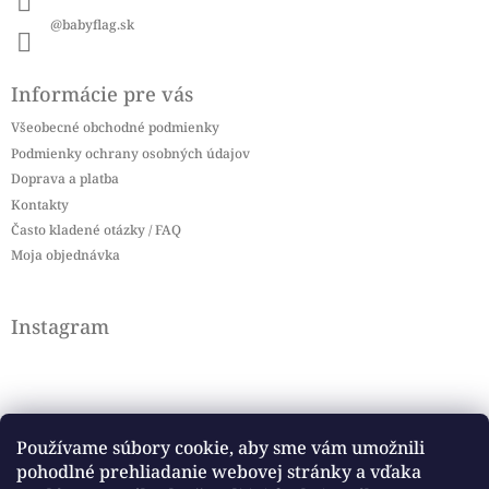
@babyflag.sk
Informácie pre vás
Všeobecné obchodné podmienky
Podmienky ochrany osobných údajov
Doprava a platba
Kontakty
Často kladené otázky / FAQ
Moja objednávka
Instagram
Používame súbory cookie, aby sme vám umožnili
pohodlné prehliadanie webovej stránky a vďaka
Sledovať na Instagrame