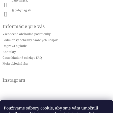
babyflagsk/
@babyflag.sk
Informácie pre vás
Všeobecné obchodné podmienky
Podmienky ochrany osobných údajov
Doprava a platba
Kontakty
Často kladené otázky / FAQ
Moja objednávka
Instagram
Používame súbory cookie, aby sme vám umožnili