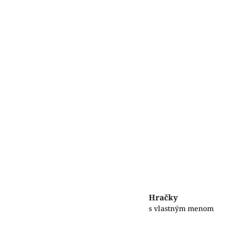
Hračky
s vlastným menom