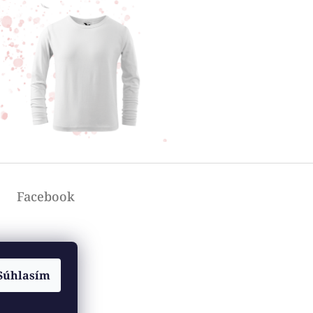
Facebook
Súhlasím