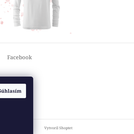
Facebook
Súhlasím
Vytvoril Shoptet