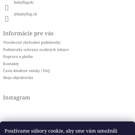
babyflagsk/
@babyflag.sk
Informácie pre vás
Všeobecné obchodné podmienky
Podmienky ochrany osobných údajov
Doprava a platba
Kontakty
Často kladené otázky / FAQ
Moja objednávka
Instagram
Používame súbory cookie, aby sme vám umožnili