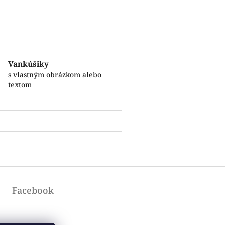
Vankúšiky
s vlastným obrázkom alebo
textom
Facebook