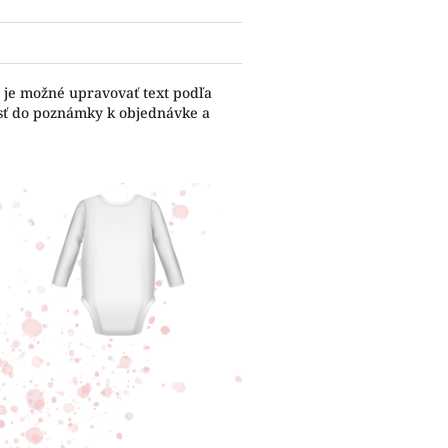
 je možné upravovať text podľa
esť do poznámky k objednávke a