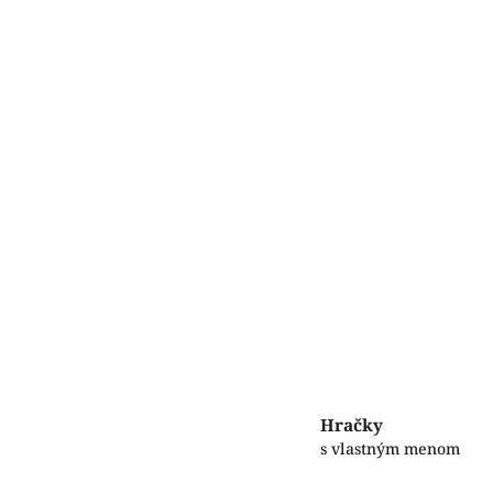
Hračky
s vlastným menom