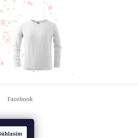
Facebook
Súhlasím