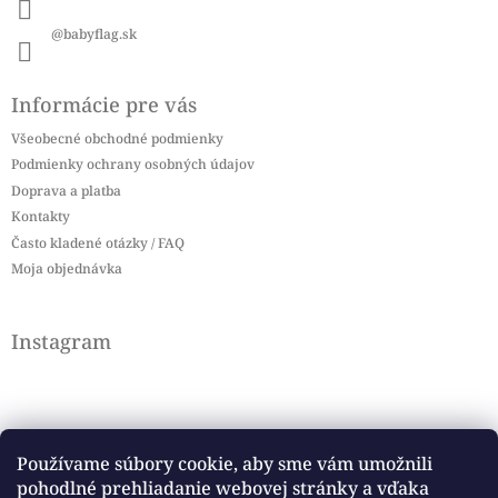
@babyflag.sk
Informácie pre vás
Všeobecné obchodné podmienky
Podmienky ochrany osobných údajov
Doprava a platba
Kontakty
Často kladené otázky / FAQ
Moja objednávka
Instagram
Používame súbory cookie, aby sme vám umožnili
pohodlné prehliadanie webovej stránky a vďaka