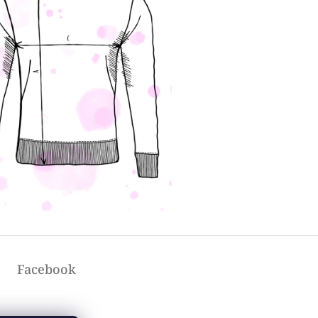
Facebook