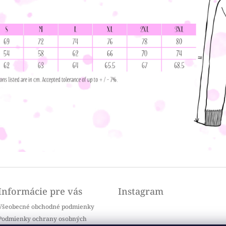
Informácie pre vás
Instagram
Všeobecné obchodné podmienky
Podmienky ochrany osobných