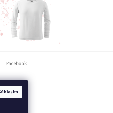
Facebook
Súhlasím