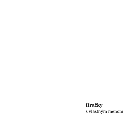
Hračky
s vlastným menom