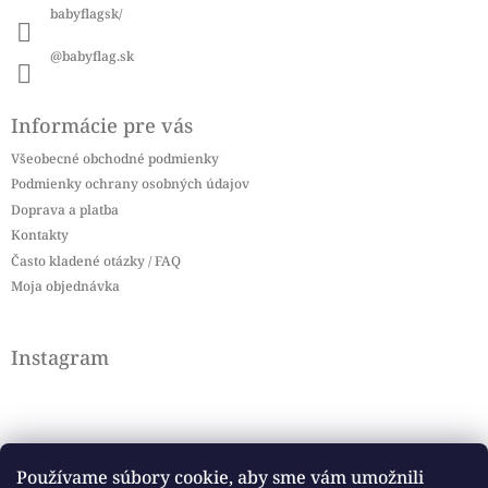
babyflagsk/
@babyflag.sk
Informácie pre vás
Všeobecné obchodné podmienky
Podmienky ochrany osobných údajov
Doprava a platba
Kontakty
Často kladené otázky / FAQ
Moja objednávka
Instagram
Používame súbory cookie, aby sme vám umožnili