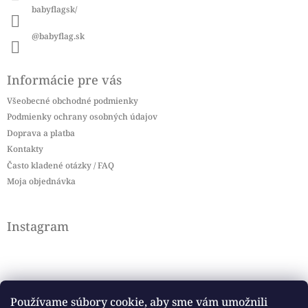
babyflagsk/
@babyflag.sk
Informácie pre vás
Všeobecné obchodné podmienky
Podmienky ochrany osobných údajov
Doprava a platba
Kontakty
Často kladené otázky / FAQ
Moja objednávka
Instagram
Používame súbory cookie, aby sme vám umožnili