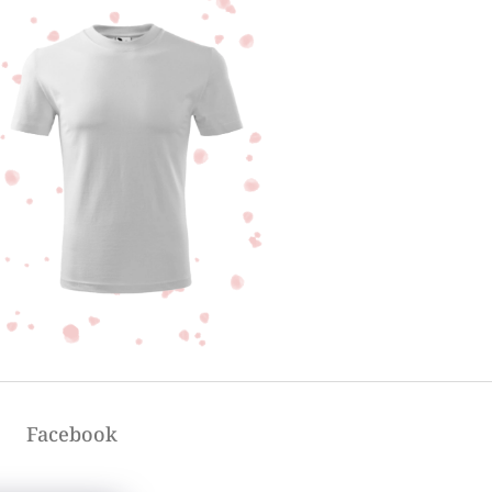
Facebook