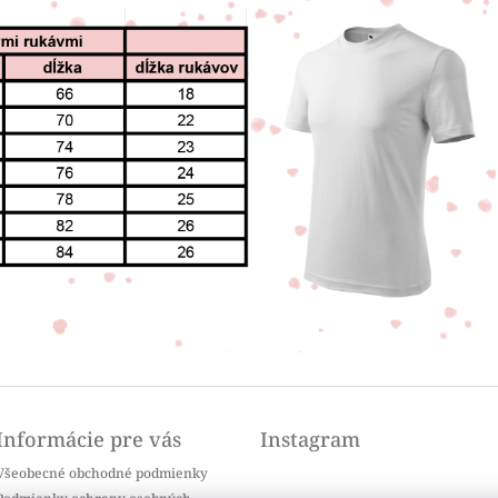
Informácie pre vás
Instagram
Všeobecné obchodné podmienky