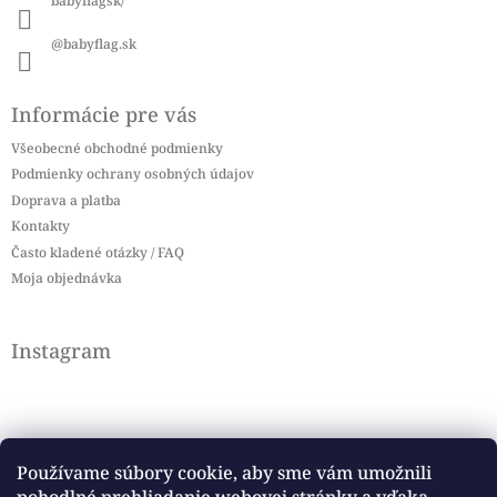
babyflagsk/
@babyflag.sk
Informácie pre vás
Všeobecné obchodné podmienky
Podmienky ochrany osobných údajov
Doprava a platba
Kontakty
Často kladené otázky / FAQ
Moja objednávka
Instagram
Používame súbory cookie, aby sme vám umožnili