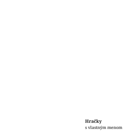
Hračky
s vlastným menom