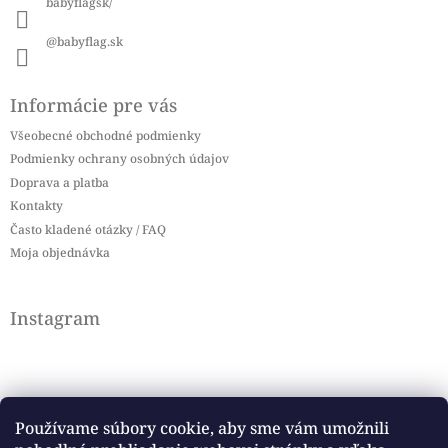
babyflagsk/
@babyflag.sk
Informácie pre vás
Všeobecné obchodné podmienky
Podmienky ochrany osobných údajov
Doprava a platba
Kontakty
Často kladené otázky / FAQ
Moja objednávka
Instagram
Používame súbory cookie, aby sme vám umožnili