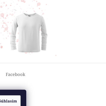
Facebook
Súhlasím