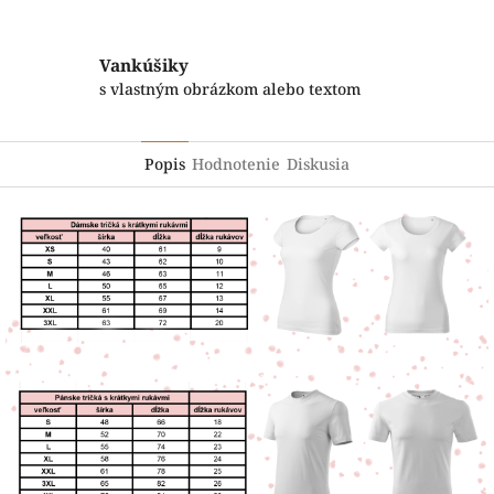
Vankúšiky
s vlastným obrázkom alebo textom
Popis
Hodnotenie
Diskusia