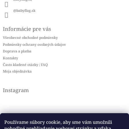
@babyflag.sk
Informácie pre vás
Všeobecné obchodné podmienky
Podmienky ochrany osobných údajov
Doprava a platba
Kontakty
Často kladené otázky / FAQ
Moja objednávka
Instagram
Používame súbory cookie, aby sme vám umožnili
pohodlné prehliadanie webovej stránky a vďaka