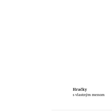
Hračky
s vlastným menom