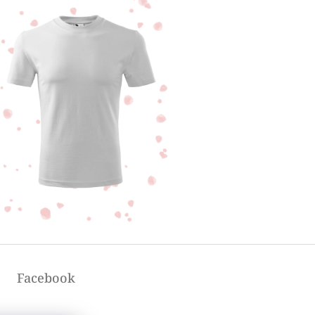
Facebook