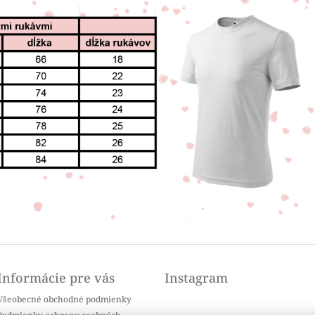
Informácie pre vás
Instagram
Všeobecné obchodné podmienky