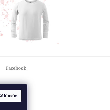
Facebook
Súhlasím