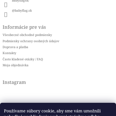
babyflagsk/
@babyflag.sk
Informácie pre vás
Všeobecné obchodné podmienky
Podmienky ochrany osobných údajov
Doprava a platba
Kontakty
Často kladené otázky / FAQ
Moja objednávka
Instagram
Používame súbory cookie, aby sme vám umožnili