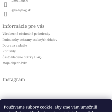
babyflagsk/
@babyflag.sk
Informácie pre vás
Všeobecné obchodné podmienky
Podmienky ochrany osobných údajov
Doprava a platba
Kontakty
Často kladené otázky / FAQ
Moja objednávka
Instagram
Používame súbory cookie, aby sme vám umožnili